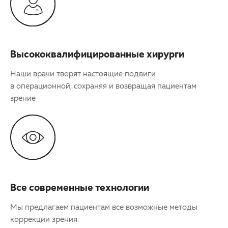
Высококвалифицированные хирурги
Наши врачи творят настоящие подвиги
в операционной, сохраняя и возвращая пациентам
зрение
Все современные технологии
Мы предлагаем пациентам все возможные методы
коррекции зрения.