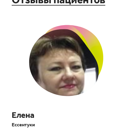
Отзывы пациентов
Елена
Ессентуки