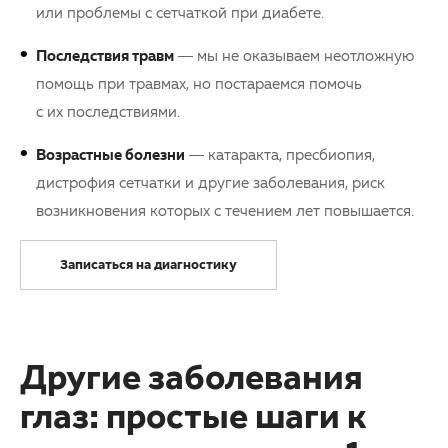
или проблемы с сетчаткой при диабете.
Последствия травм
— мы не оказываем неотложную
помощь при травмах, но постараемся помочь
с их последствиями.
Возрастные болезни
— катаракта, пресбиопия,
дистрофия сетчатки и другие заболевания, риск
возникновения которых с течением лет повышается.
Записаться на диагностику
Другие заболевания
глаз: простые шаги к