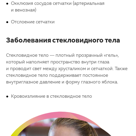
Окклюзия сосудов
сетчатки
(артериальная
и венозная)
Отслоение
сетчатки
Заболевания стекловидного тела
Стекловидное тело — плотный прозрачный «гель»,
который наполняет пространство внутри глаза
и проводит свет между хрусталиком и
сетчаткой
. Также
стекловидное тело поддерживает постоянное
внутриглазное давление и форму глазного яблока.
Кровоизлияние в стекловидное тело