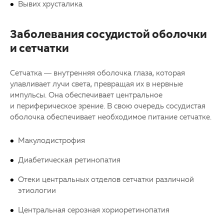
Вывих хрусталика
Заболевания сосудистой оболочки
и сетчатки
Сетчатка — внутренняя оболочка глаза, которая
улавливает лучи света, превращая их в нервные
импульсы. Она обеспечивает центральное
и периферическое зрение. В свою очередь сосудистая
оболочка обеспечивает необходимое питание
сетчатке
.
Макулодистрофия
Диабетическая ретинопатия
Отеки центральных отделов
сетчатки
различной
этиологии
Центральная серозная хориоретинопатия