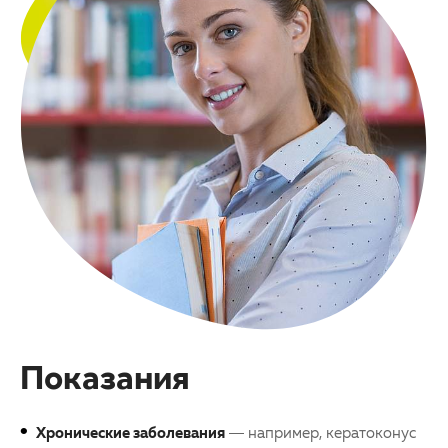
Показания
Хронические заболевания
— например, кератоконус