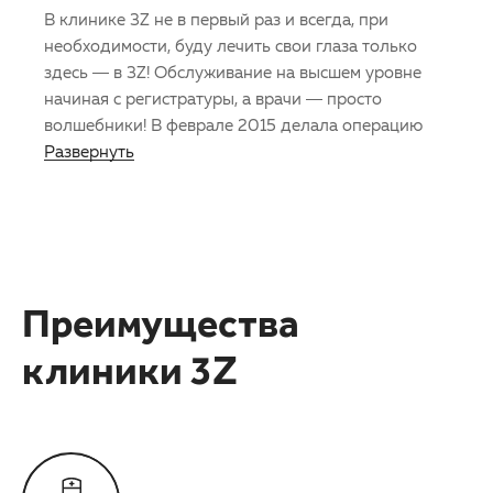
В клинике 3Z не в первый раз и всегда, при
необходимости, буду лечить свои глаза только
здесь — в 3Z! Обслуживание на высшем уровне
начиная с регистратуры, а врачи — просто
волшебники! В феврале 2015 делала операцию
Развернуть
Преимущества
клиники 3Z