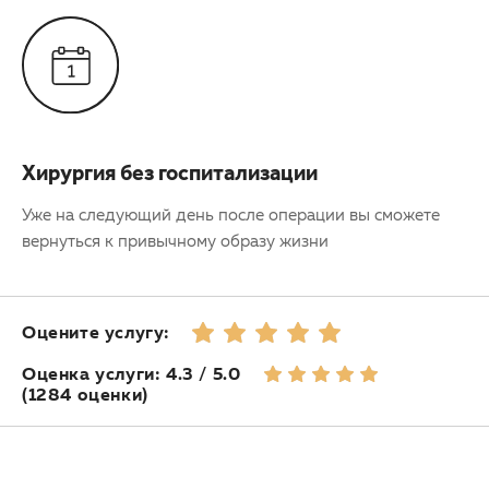
Хирургия без госпитализации
Уже на следующий день после операции вы сможете
вернуться к привычному образу жизни
Оцените услугу:
Оценка услуги: 4.3 / 5.0
(1284 оценки)