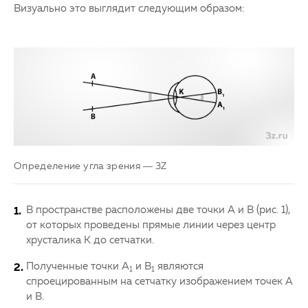
Визуально это выглядит следующим образом:
Определение угла зрения — 3Z
В пространстве расположены две точки А и В (рис. 1),
от которых проведены прямые линии через центр
хрусталика К до сетчатки.
Полученные точки А
и В
являются
1
1
спроецированным на сетчатку изображением точек А
и В.