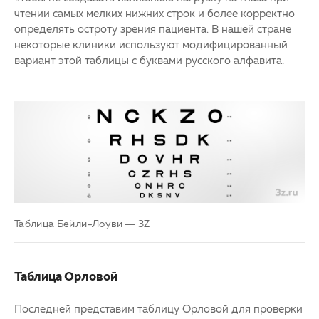
чтении самых мелких нижних строк и более корректно
определять остроту зрения пациента. В нашей стране
некоторые клиники используют модифицированный
вариант этой таблицы с буквами русского алфавита.
Таблица Бейли-Лоуви — 3Z
Таблица Орловой
Последней представим таблицу Орловой для проверки