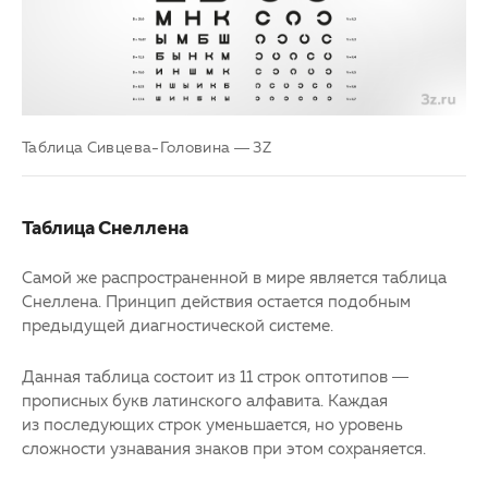
Таблица Сивцева-Головина — 3Z
Таблица Снеллена
Самой же распространенной в мире является таблица
Снеллена. Принцип действия остается подобным
предыдущей диагностической системе.
Данная таблица состоит из 11 строк оптотипов —
прописных букв латинского алфавита. Каждая
из последующих строк уменьшается, но уровень
сложности узнавания знаков при этом сохраняется.