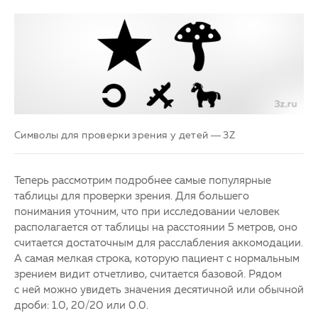
Символы для проверки зрения у детей — 3Z
Теперь рассмотрим подробнее самые популярные
таблицы для проверки зрения. Для большего
понимания уточним, что при исследовании человек
располагается от таблицы на расстоянии 5 метров, оно
считается достаточным для расслабления аккомодации.
А самая мелкая строка, которую пациент с нормальным
зрением видит отчетливо, считается базовой. Рядом
с ней можно увидеть значения десятичной или обычной
дроби: 1.0, 20/20 или 0.0.