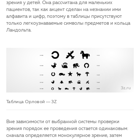
зрения у детей. Она рассчитана для маленьких
пациентов, так как акцент сделан на незнании ими
алфавита и цифр, поэтому в таблицы присутствуют
только легкоузнаваемые символы предметов и кольца
Ландольта.
Таблица Орловой — 3Z
Вне зависимости от выбранной системы проверки
зрения порядок ее проведения остается одинаковым:
сначала определяется монокулярное зрение, затем