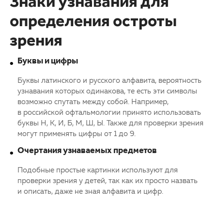
Знаки узнавания для
определения остроты
зрения
Буквы и цифры
Буквы латинского и русского алфавита, вероятность
узнавания которых одинакова, те есть эти символы
возможно спутать между собой. Например,
в российской офтальмологии принято использовать
буквы Н, К, И, Б, М, Ш, Ы. Также для проверки зрения
могут применять цифры от 1 до 9.
Очертания узнаваемых предметов
Подобные простые картинки используют для
проверки зрения у детей, так как их просто назвать
и описать, даже не зная алфавита и цифр.