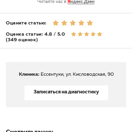
Читайте нас в
Я
ндекс.Дзен
Оцените статью:
Оценка статьи: 4.8 / 5.0
(349 оценок)
Клиника:
Ессентуки, ул. Кисловодская, 90
Записаться на диагностику