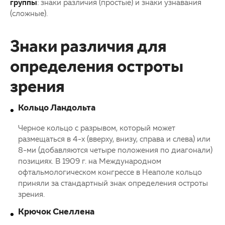
группы
: знаки различия (простые) и знаки узнавания
(сложные).
Знаки различия для
определения остроты
зрения
Кольцо Ландольта
Черное кольцо с разрывом, который может
размещаться в 4-х (вверху, внизу, справа и слева) или
8-ми (добавляются четыре положения по диагонали)
позициях. В 1909 г. на Международном
офтальмологическом конгрессе в Неаполе кольцо
приняли за стандартный знак определения остроты
зрения.
Крючок Снеллена