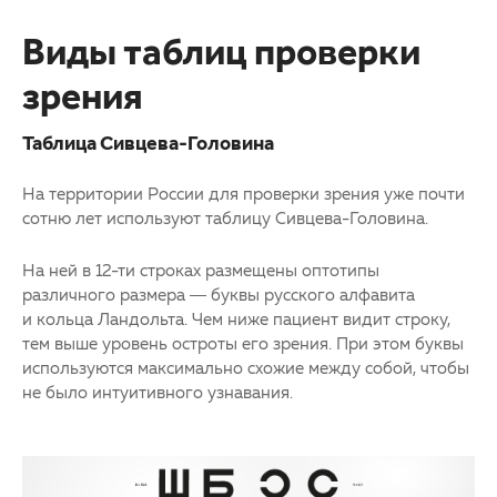
Виды таблиц проверки
зрения
Таблица Сивцева-Головина
На территории России для проверки зрения уже почти
сотню лет используют таблицу Сивцева-Головина.
На ней в 12-ти строках размещены оптотипы
различного размера — буквы русского алфавита
и кольца Ландольта. Чем ниже пациент видит строку,
тем выше уровень остроты его зрения. При этом буквы
используются максимально схожие между собой, чтобы
не было интуитивного узнавания.