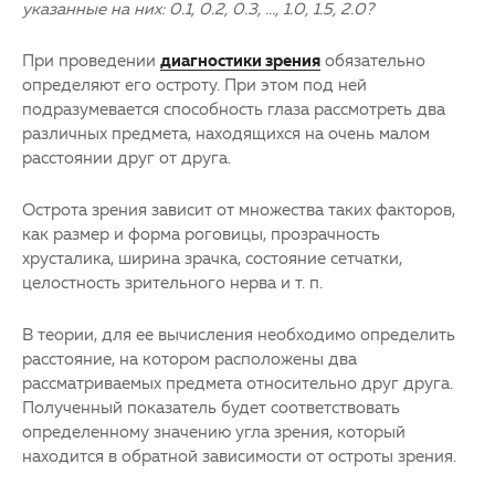
указанные на них: 0.1, 0.2, 0.3, ..., 1.0, 1.5, 2.0?
При проведении
диагностики зрения
обязательно
определяют его остроту. При этом под ней
подразумевается способность глаза рассмотреть два
различных предмета, находящихся на очень малом
расстоянии друг от друга.
Острота зрения зависит от множества таких факторов,
как размер и форма роговицы, прозрачность
хрусталика, ширина зрачка, состояние сетчатки,
целостность зрительного нерва и т. п.
В теории, для ее вычисления необходимо определить
расстояние, на котором расположены два
рассматриваемых предмета относительно друг друга.
Полученный показатель будет соответствовать
определенному значению угла зрения, который
находится в обратной зависимости от остроты зрения.