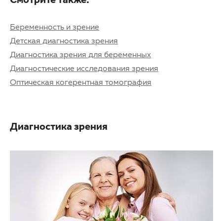
Смотрите также:
Беременность и зрение
Детская диагностика зрения
Диагностика зрения для беременных
Диагностические исследования зрения
Оптическая когерентная томография
Диагностика зрения