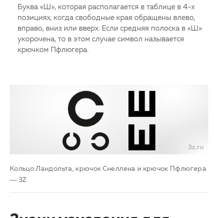
Буква «Ш», которая располагается в таблице в 4-х
позициях, когда свободные края обращены влево,
вправо, вниз или вверх. Если средняя полоска в «Ш»
укорочена, то в этом случае символ называется
крючком Пфлюгера.
Кольцо Ландольта, крючок Снеллена и крючок Пфлюгера
— 3Z