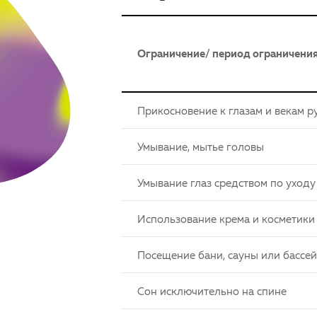
Ограничение/ период ограничения 
Прикосновение к глазам и векам р
Умывание, мытье головы
Умывание глаз средством по уходу
Использование крема и косметики 
Посещение бани, сауны или бассе
Сон исключительно на спине