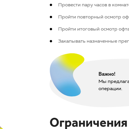
Провести пару часов в комнат
Пройти повторный осмотр оф
Пройти итоговый осмотр офта
Закапывать назначенные преп
Важно!
Мы предлага
операции.
Ограничения 