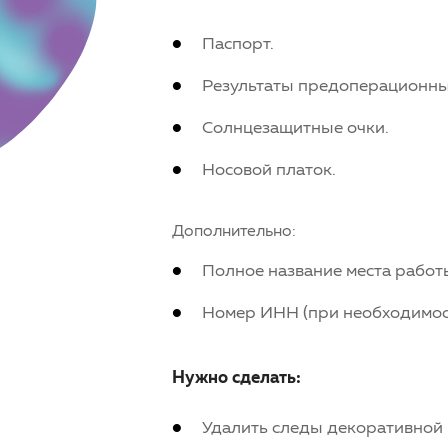
Паспорт.
Результаты предоперационны
Солнцезащитные очки.
Носовой платок.
Дополнительно:
Полное название места работ
Номер ИНН (при необходимост
Нужно сделать:
Удалить следы декоративной 