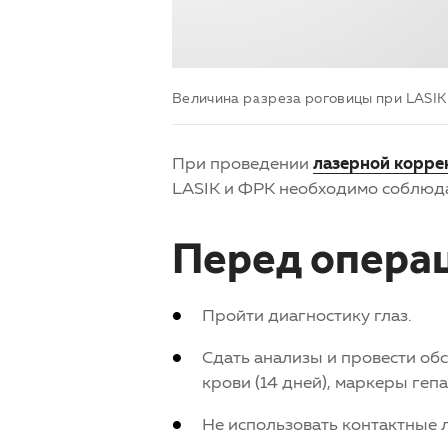
Величина разреза роговицы при LASIK
При проведении
лазерной корре
LASIK и ФРК необходимо соблюда
Перед опера
Пройти диагностику глаз.
Сдать анализы и провести обс
крови (14 дней), маркеры гепа
Не использовать контактные 