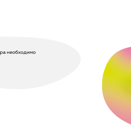
тра необходимо