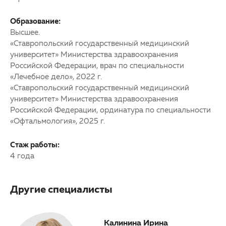
Образование:
Высшее.
«Ставропольский государственный медицинский
университет» Министерства здравоохранения
Российской Федерации, врач по специальности
«Лечебное дело», 2022 г.
«Ставропольский государственный медицинский
университет» Министерства здравоохранения
Российской Федерации, ординатура по специальности
«Офтальмология», 2025 г.
Стаж работы:
4 года
Другие специалисты
Алсолтан Ксения
Калинина Ирина
Коте