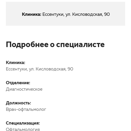
Клиника:
Ессентуки, ул. Кисловодская, 90
Подробнее о специалисте
Клиника:
Ессентуки, ул. Кисловодская, 90
Отделение:
Диагностическое
Должность:
Врач-офтальмолог
Специализация:
Офтальмология