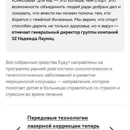
«Онкозабег для нас — это больше, чем спорт. Это
возможность объединить людей ради добрых дел и
показать, что вместе мы можем помочь тем, кто
борется с тяжёлой болезнью. Мы верим, что спорт
способен дарить не только здоровье, но и веру»
—
отмечает генеральный директор группы компаний
3Z Надежда Лауниц.
Все собранные средства будут направлены на
программы ранней диагностики онкологических и
гематологических заболеваний и развитие
медицинской клоунады — направление, которое
помогает детям в больницах справляться со страхом и
стрессом во время лечения.
Передовые технологии
лазерной коррекции теперь