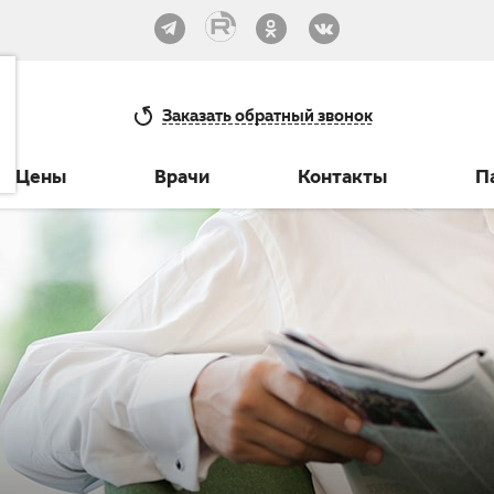
33-30
Заказать
обратный звонок
Цены
Врачи
Контакты
П