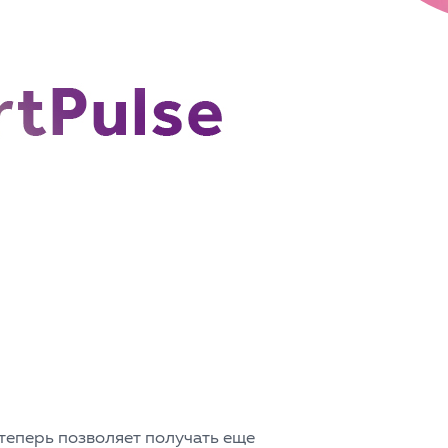
теперь позволяет получать еще