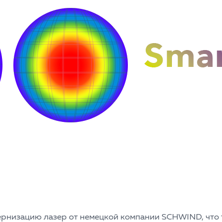
рнизацию лазер от немецкой компании SCHWIND, что 