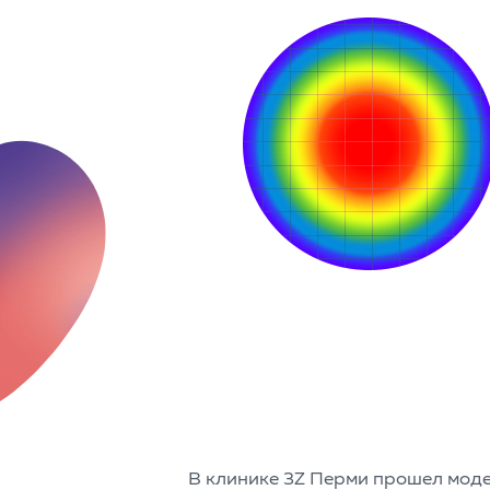
В клинике 3Z Перми прошел моде