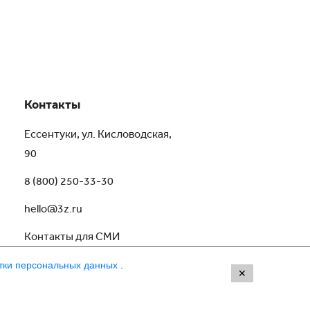
Контакты
Ессентуки, ул. Кисловодская,
90
8 (800) 250-33-30
hello@3z.ru
Контакты для СМИ
тки персональных данных
.
✕