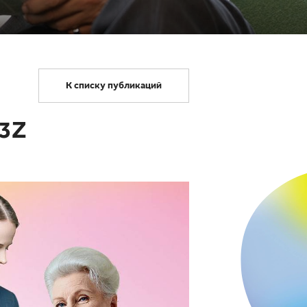
К списку публикаций
 3Z