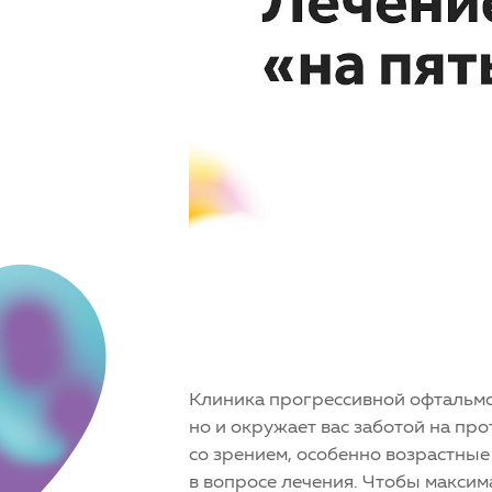
Клиника прогрессивной офтальмо
но и окружает вас заботой на пр
со зрением, особенно возрастны
в вопросе лечения. Чтобы максим