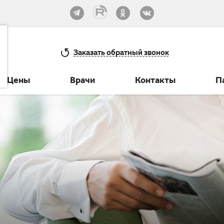
33-30
Заказать
обратный звонок
Цены
Врачи
Контакты
П