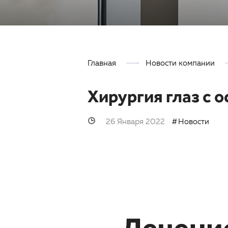
Главная
Новости компании
Хирургия глаз с 
26 Января 2022
Новости