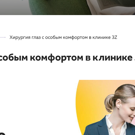
Хирургия глаз с особым комфортом в клинике 3Z
особым комфортом в клинике