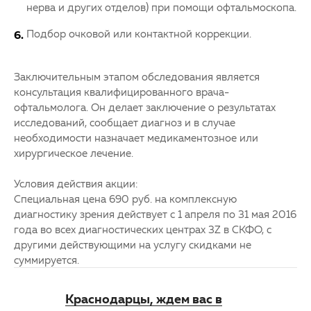
нерва и других отделов) при помощи офтальмоскопа.
Подбор очковой или контактной коррекции.
Заключительным этапом обследования является
консультация квалифицированного врача-
офтальмолога. Он делает заключение о результатах
исследований, сообщает диагноз и в случае
необходимости назначает медикаментозное или
хирургическое лечение.
Условия действия акции:
Специальная цена 690 руб. на комплексную
диагностику зрения действует с 1 апреля по 31 мая 2016
года во всех диагностических центрах 3Z в СКФО, с
другими действующими на услугу скидками не
суммируется.
Краснодарцы, ждем вас в