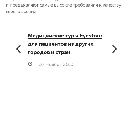
и предъявляют самые высокие требования к качеству
своего зрения.
Медицинские туры Eyestour
для пациентов из других
городов и стран
07 Ноября 2019